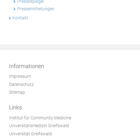
Pressespiegel
Pressemitteilungen
Kontakt
Informationen
Impressum
Datenschutz
Sitemap
Links
Institut für Community Medicine
Universitätsmedizin Greifswald
Universität Greifswald