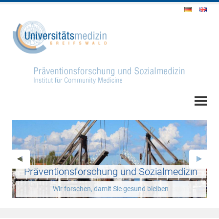
Präventionsforschung und Sozialmedizin
Forschung
Wir forschen, damit Sie gesund bleiben
für ein gesundes und langes Leben