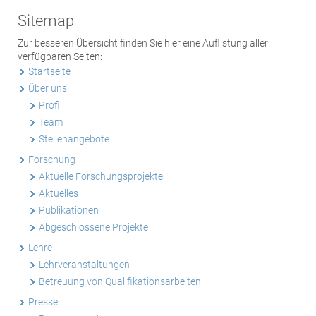
Sitemap
Zur besseren Übersicht finden Sie hier eine Auflistung aller
verfügbaren Seiten:
Startseite
Über uns
Profil
Team
Stellenangebote
Forschung
Aktuelle Forschungsprojekte
Aktuelles
Publikationen
Abgeschlossene Projekte
Lehre
Lehrveranstaltungen
Betreuung von Qualifikationsarbeiten
Presse