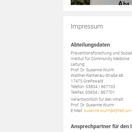
Impressum
Abteilungsdaten
Präventionsforschung und Sozial
Institut für Community Medicine
Leitung:
Prof. Dr. Susanne Wurm
Walther-Rathenau-Straße 48
17475 Greifswald
Telefon: 03834 / 867703
Telefax: 03834 / 867701
Verantwortlich für den Inhalt:
Prof. Dr. Susanne Wurm
E-Mail:
susanne.wurm[at]med.uni-
Ansprechpartner für den I