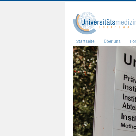
Startseite
Über uns
Fo