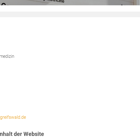
medizin
greifswald.de
nhalt der Website