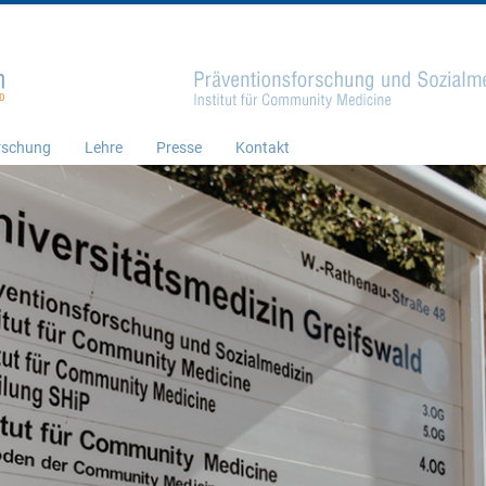
rschung
Lehre
Presse
Kontakt