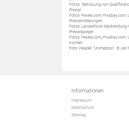
Fotos: "Betreuung von Qualifikati
Presse
Fotos: Pexels.com, Pixabay.com,
Pressemitteilungen
Fotos: Landesforst Mecklenburg
Pressespiegel
Fotos: Pexels.com
,
Pixabay.com, 
Kontakt
Foto: Header "Unimedizin", © Ja
Informationen
Impressum
Datenschutz
Sitemap