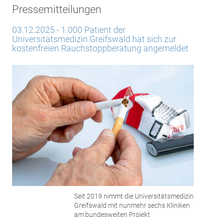
Pressemitteilungen
03.12.2025 - 1.000 Patient der
Universitätsmedizin Greifswald hat sich zur
kostenfreien Rauchstoppberatung angemeldet
Seit 2019 nimmt die Universitätsmedizin
Greifswald mit nunmehr sechs Kliniken
am bundesweiten Projekt