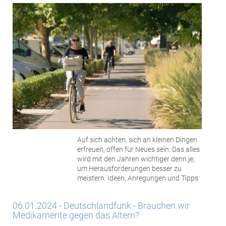
Auf sich achten, sich an ­kleinen Dingen
erfreuen, offen für Neues sein: Das alles
wird mit den Jahren wichtiger denn je,
um Herausforderungen besser zu
meistern. Ideen, Anregungen und Tipps
06.01.2024 - Deutschlandfunk - Brauchen wir
Medikamente gegen das Altern?