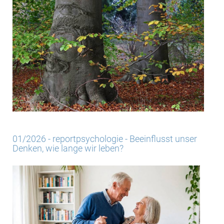
01/2026 - reportpsychologie - Beeinflusst unser
Denken, wie lange wir leben?