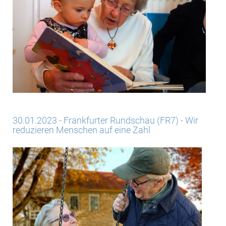
30.01.2023 - Frankfurter Rundschau (FR7) - Wir
reduzieren Menschen auf eine Zahl