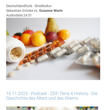
Deutschlandfunk - Streitkultur:
Sebastian Grönke vs.
Susanne Wurm
Audiodatei 24:51
16.11.2023 - Podcast - ZDF-Terra X History - Die
Geschichte des Alters und des Alterns