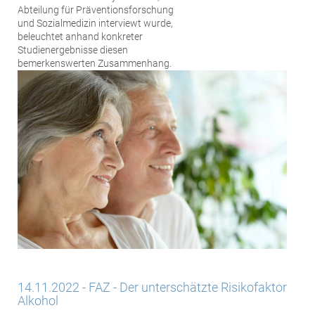
Abteilung für Präventionsforschung
und Sozialmedizin interviewt wurde,
beleuchtet anhand konkreter
Studienergebnisse diesen
bemerkenswerten Zusammenhang.
14.11.2022 - FAZ - Der unterschätzte Risikofaktor
Alkohol