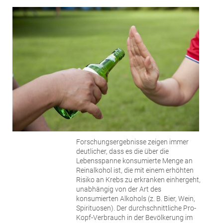
Forschungsergebnisse zeigen immer
deutlicher, dass es die über die
Lebensspanne konsumierte Menge an
Reinalkohol ist, die mit einem erhöhten
Risiko an Krebs zu erkranken einhergeht,
unabhängig von der Art des
konsumierten Alkohols (z. B. Bier, Wein,
Spirituosen). Der durchschnittliche Pro-
Kopf-Verbrauch in der Bevölkerung im