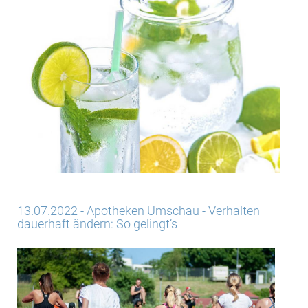
13.07.2022 - Apotheken Umschau - Verhalten
dauerhaft ändern: So gelingt’s