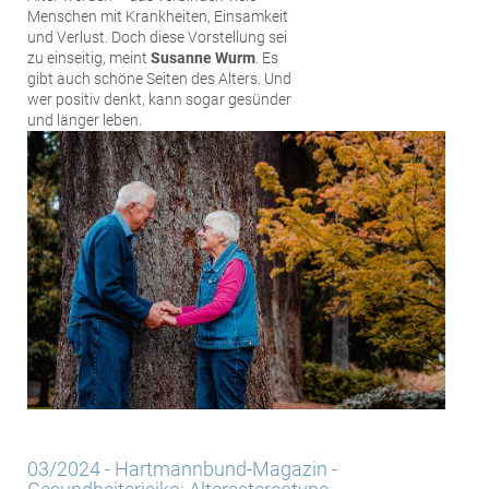
Menschen mit Krankheiten, Einsamkeit
und Verlust. Doch diese Vorstellung sei
zu einseitig, meint
Susanne Wurm
. Es
gibt auch schöne Seiten des Alters. Und
wer positiv denkt, kann sogar gesünder
und länger leben.
03/2024 - Hartmannbund-Magazin -