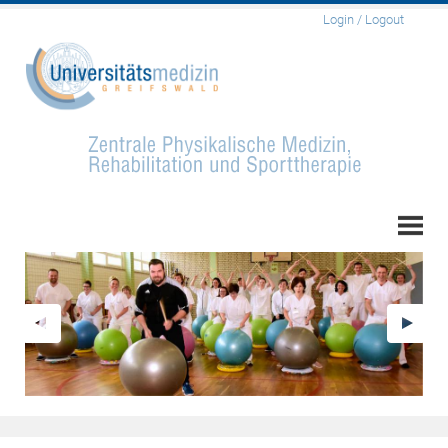
Login / Logout