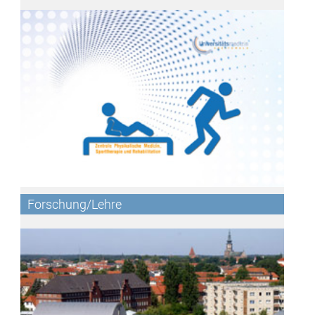
Forschung/Lehre