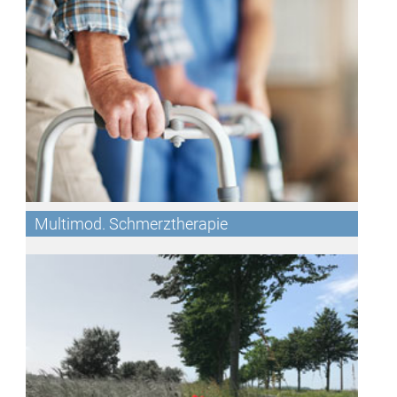
Multimod. Schmerztherapie