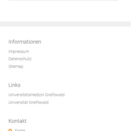
Informationen
Impressum
Datenschutz
Sitemap
Links
Universitätsmedizin Greifswald
Universität Greifswald
Kontakt
Karte