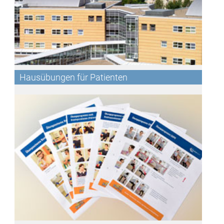
Hausübungen für Patienten