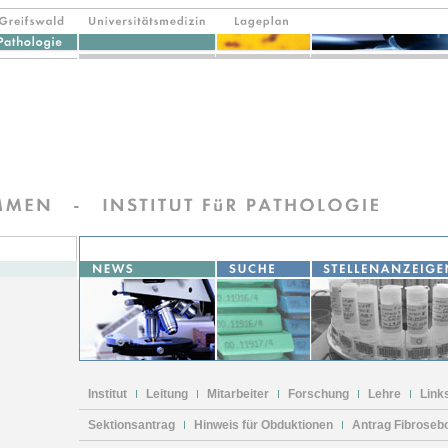
Institut
Leitung
Mitarbeiter
Forschung
Lehre
Link
Sektionsantrag
Hinweis für Obduktionen
Antrag Fibroseb