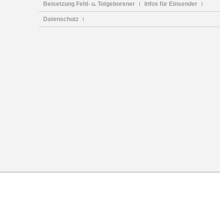
Beisetzung Fehl- u. Totgeborener
Infos für Einsender
Datenschutz