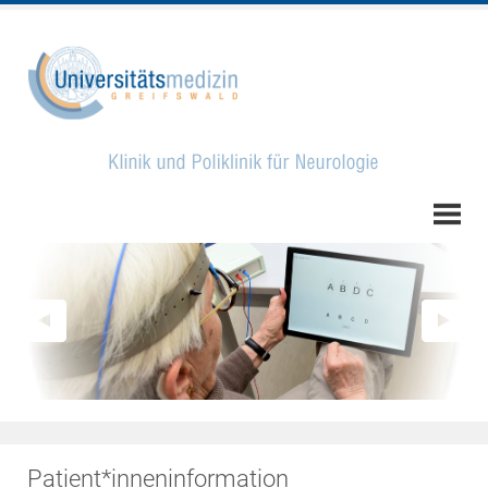
Patient*inneninformation