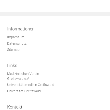
Informationen
Impressum
Datenschutz
Sitemap
Links
Medizinischen Verein
Greifswald e.V.
Universitätsmedizin Greifswald
Universität Greifswald
Kontakt