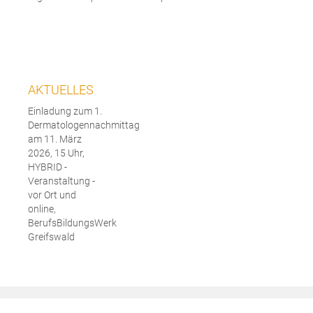
AKTUELLES
Einladung zum 1.
Dermatologennachmittag
am 11. März
2026, 15 Uhr,
HYBRID -
Veranstaltung -
vor Ort und
online,
BerufsBildungsWerk
Greifswald