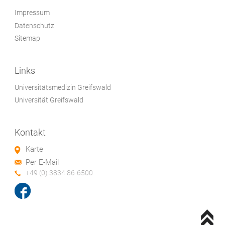
Impressum
Datenschutz
Sitemap
Links
Universitätsmedizin Greifswald
Universität Greifswald
Kontakt
Karte
Per E-Mail
+49 (0) 3834 86-6500