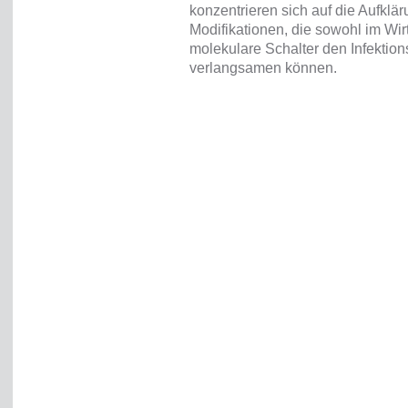
konzentrieren sich auf die Aufklär
Modifikationen, die sowohl im Wir
molekulare Schalter den Infektio
verlangsamen können.