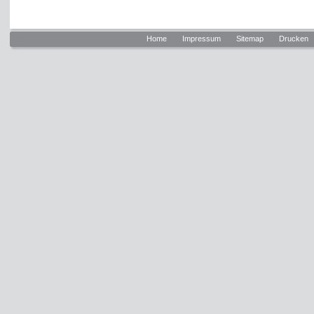
Home
Impressum
Sitemap
Drucken