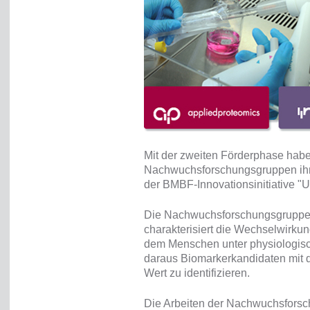
Mit der zweiten Förderphase habe
Nachwuchsforschungsgruppen ih
der BMBF-Innovationsinitiative
Die Nachwuchsforschungsgrupp
charakterisiert die Wechselwirku
dem Menschen unter physiologis
daraus Biomarkerkandidaten mit 
Wert zu identifizieren.
Die Arbeiten der Nachwuchsfors