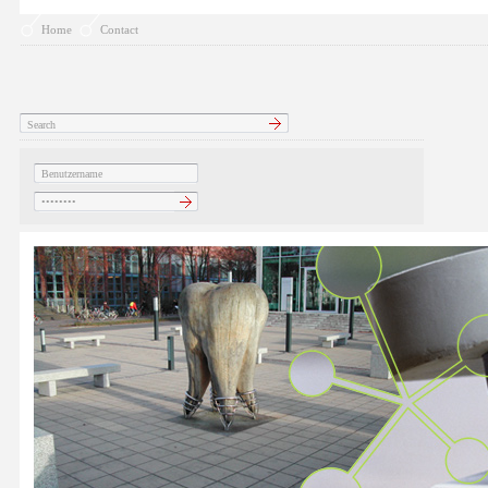
Home
Contact