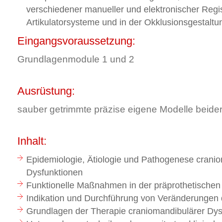
verschiedener manueller und elektronischer Regis
Artikulatorsysteme und in der Okklusionsgestaltu
Eingangsvoraussetzung:
Grundlagenmodule 1 und 2
Ausrüstung:
sauber getrimmte präzise eigene Modelle beider
Inhalt:
Epidemiologie, Ätiologie und Pathogenese crani
Dysfunktionen
Funktionelle Maßnahmen in der präprothetischen
Indikation und Durchführung von Veränderungen 
Grundlagen der Therapie craniomandibulärer Dys