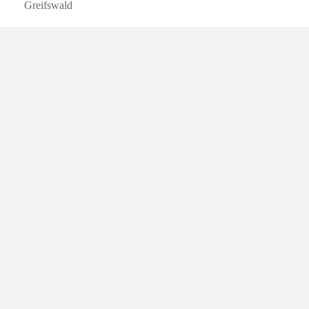
Greifswald