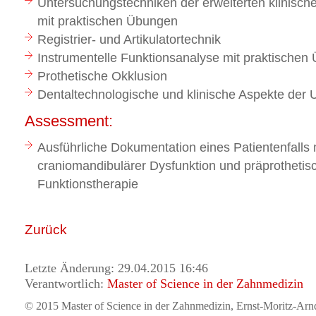
Untersuchungstechniken der erweiterten klinisch
mit praktischen Übungen
Registrier- und Artikulatortechnik
Instrumentelle Funktionsanalyse mit praktischen
Prothetische Okklusion
Dentaltechnologische und klinische Aspekte der
Assessment:
Ausführliche Dokumentation eines Patientenfalls 
craniomandibulärer Dysfunktion und präprothetis
Funktionstherapie
Zurück
Letzte Änderung: 29.04.2015 16:46
Verantwortlich:
Master of Science in der Zahnmedizin
© 2015 Master of Science in der Zahnmedizin, Ernst-Moritz-Arn