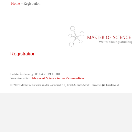
Home
> Registration
Registration
Letzte Änderung: 09.04.2019 16:00
Verantwortlich:
Master of Science in der Zahnmedizin
© 2019 Master of Science in der Zahnmedizin, Ernst-Moritz-Arndt-Universit�t Greifswald