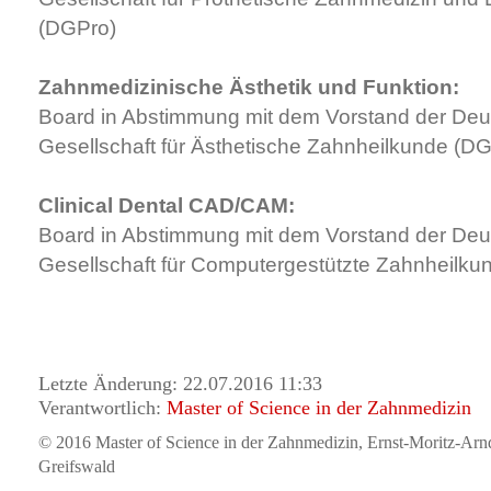
(DGPro)
Zahnmedizinische Ästhetik und Funktion:
Board in Abstimmung mit dem Vorstand der De
Gesellschaft für Ästhetische Zahnheilkunde (D
Clinical Dental CAD/CAM:
Board in Abstimmung mit dem Vorstand der De
Gesellschaft für Computergestützte Zahnheilk
Letzte Änderung: 22.07.2016 11:33
Verantwortlich:
Master of Science in der Zahnmedizin
© 2016 Master of Science in der Zahnmedizin, Ernst-Moritz-Arn
Greifswald