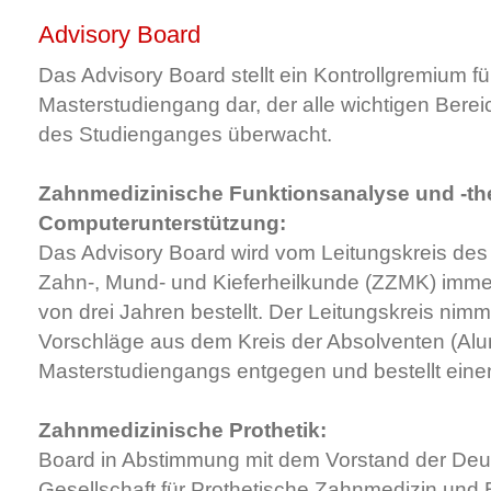
Advisory Board
Das Advisory Board stellt ein Kontrollgremium fü
Masterstudiengang dar, der alle wichtigen Bere
des Studienganges überwacht.
Zahnmedizinische Funktionsanalyse und -the
Computerunterstützung:
Das Advisory Board wird vom Leitungskreis des
Zahn-, Mund- und Kieferheilkunde (ZZMK) immer
von drei Jahren bestellt. Der Leitungskreis nimm
Vorschläge aus dem Kreis der Absolventen (Alu
Masterstudiengangs entgegen und bestellt eine
Zahnmedizinische Prothetik:
Board in Abstimmung mit dem Vorstand der De
Gesellschaft für Prothetische Zahnmedizin und 