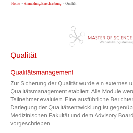
Home
>
Anmeldung/Einschreibung
> Qualität
Qualität
Qualitätsmanagement
Zur Sicherung der Qualität wurde ein externes u
Qualitätsmanagement etabliert. Alle Module we
Teilnehmer evaluiert. Eine ausführliche Berichter
Darlegung der Qualitätsentwicklung ist gegenüb
Medizinischen Fakultät und dem Advisory Board
vorgeschrieben.